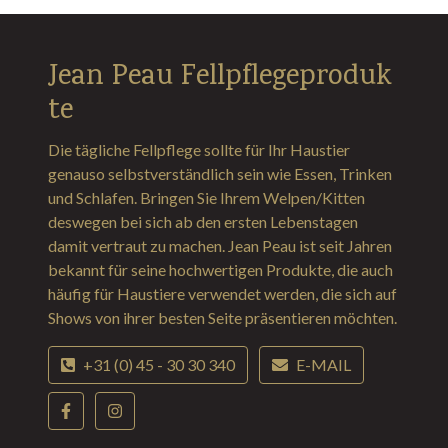
Jean Peau Fellpflegeproduk
te
Die tägliche Fellpflege sollte für Ihr Haustier
genauso selbstverständlich sein wie Essen, Trinken
und Schlafen. Bringen Sie Ihrem Welpen/Kitten
deswegen bei sich ab den ersten Lebenstagen
damit vertraut zu machen. Jean Peau ist seit Jahren
bekannt für seine hochwertigen Produkte, die auch
häufig für Haustiere verwendet werden, die sich auf
Shows von ihrer besten Seite präsentieren möchten.
+31 (0) 45 - 30 30 340
E-MAIL