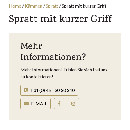
Home
/
Kämmen
/
Spratt
/
Spratt mit kurzer Griff
Spratt mit kurzer Griff
Mehr
Informationen?
Mehr Informationen? Fühlen Sie sich frei uns
zu kontaktieren!
+31 (0) 45 - 30 30 340
E-MAIL