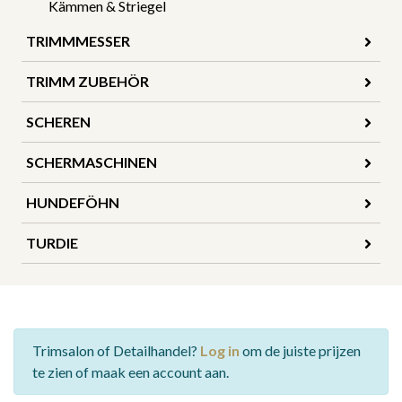
Kämmen & Striegel
TRIMMMESSER
TRIMM ZUBEHÖR
SCHEREN
SCHERMASCHINEN
HUNDEFÖHN
TURDIE
Trimsalon of Detailhandel?
Log in
om de juiste prijzen
te zien of maak een account aan.