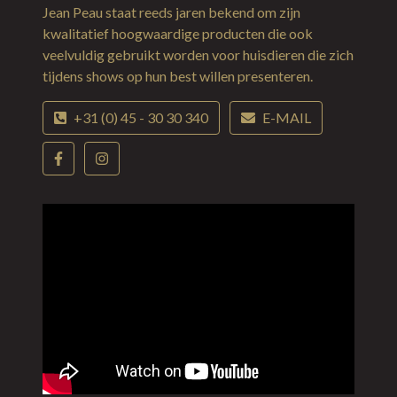
Jean Peau staat reeds jaren bekend om zijn
kwalitatief hoogwaardige producten die ook
veelvuldig gebruikt worden voor huisdieren die zich
tijdens shows op hun best willen presenteren.
+31 (0) 45 - 30 30 340
E-MAIL