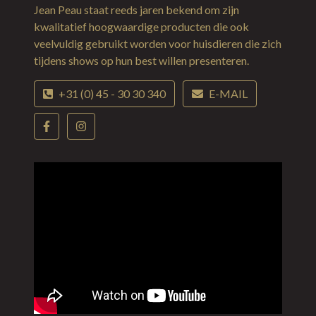
Jean Peau staat reeds jaren bekend om zijn
kwalitatief hoogwaardige producten die ook
veelvuldig gebruikt worden voor huisdieren die zich
tijdens shows op hun best willen presenteren.
+31 (0) 45 - 30 30 340
E-MAIL