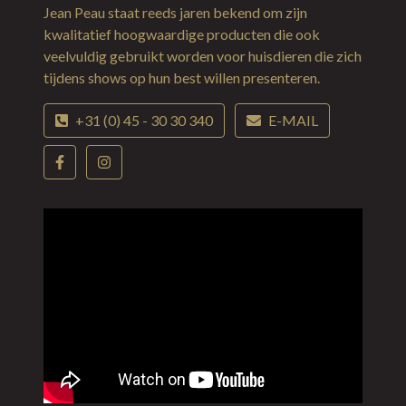
Jean Peau staat reeds jaren bekend om zijn
kwalitatief hoogwaardige producten die ook
veelvuldig gebruikt worden voor huisdieren die zich
tijdens shows op hun best willen presenteren.
+31 (0) 45 - 30 30 340
E-MAIL