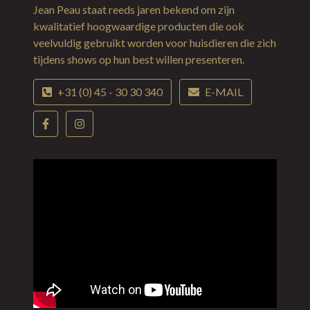
Jean Peau staat reeds jaren bekend om zijn
kwalitatief hoogwaardige producten die ook
veelvuldig gebruikt worden voor huisdieren die zich
tijdens shows op hun best willen presenteren.
+31 (0) 45 - 30 30 340
E-MAIL