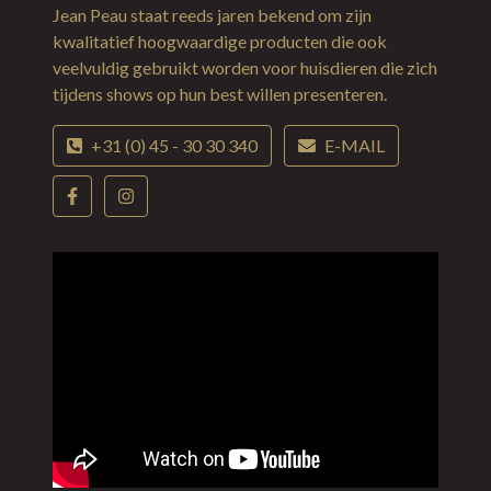
Jean Peau staat reeds jaren bekend om zijn
kwalitatief hoogwaardige producten die ook
veelvuldig gebruikt worden voor huisdieren die zich
tijdens shows op hun best willen presenteren.
+31 (0) 45 - 30 30 340
E-MAIL