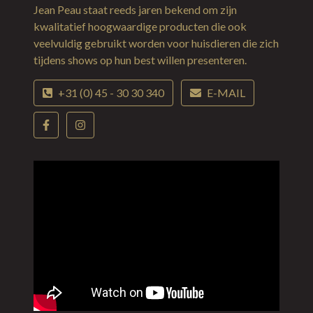
Jean Peau staat reeds jaren bekend om zijn
kwalitatief hoogwaardige producten die ook
veelvuldig gebruikt worden voor huisdieren die zich
tijdens shows op hun best willen presenteren.
+31 (0) 45 - 30 30 340
E-MAIL