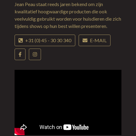
Jean Peau staat reeds jaren bekend om zijn
kwalitatief hoogwaardige producten die ook
veelvuldig gebruikt worden voor huisdieren die zich
tijdens shows op hun best willen presenteren.
+31 (0) 45 - 30 30 340
E-MAIL