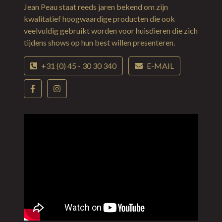
Jean Peau staat reeds jaren bekend om zijn
kwalitatief hoogwaardige producten die ook
veelvuldig gebruikt worden voor huisdieren die zich
tijdens shows op hun best willen presenteren.
+31 (0) 45 - 30 30 340
E-MAIL