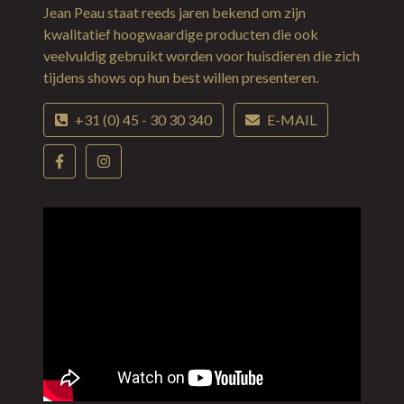
Jean Peau staat reeds jaren bekend om zijn
kwalitatief hoogwaardige producten die ook
veelvuldig gebruikt worden voor huisdieren die zich
tijdens shows op hun best willen presenteren.
+31 (0) 45 - 30 30 340
E-MAIL