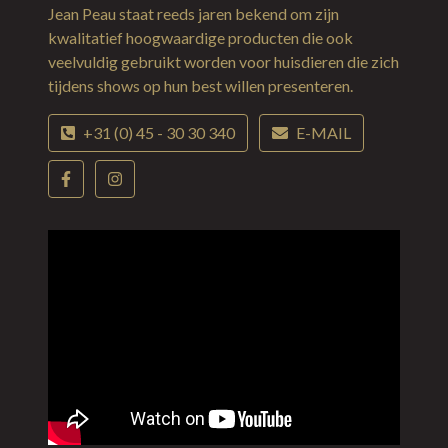
Jean Peau staat reeds jaren bekend om zijn
kwalitatief hoogwaardige producten die ook
veelvuldig gebruikt worden voor huisdieren die zich
tijdens shows op hun best willen presenteren.
+31 (0) 45 - 30 30 340
E-MAIL