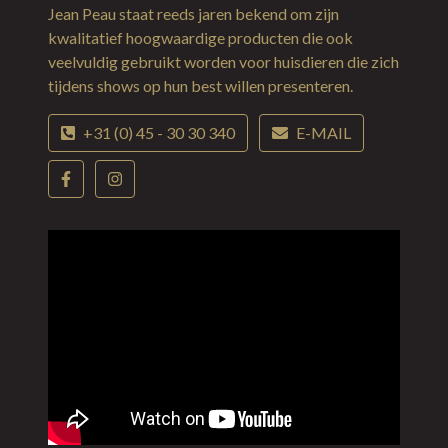
Jean Peau staat reeds jaren bekend om zijn
kwalitatief hoogwaardige producten die ook
veelvuldig gebruikt worden voor huisdieren die zich
tijdens shows op hun best willen presenteren.
+31 (0) 45 - 30 30 340
E-MAIL