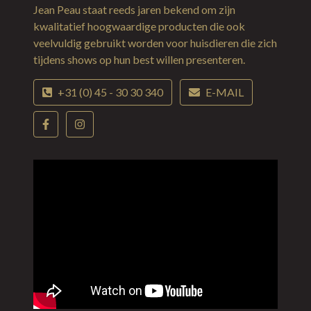
Jean Peau staat reeds jaren bekend om zijn
kwalitatief hoogwaardige producten die ook
veelvuldig gebruikt worden voor huisdieren die zich
tijdens shows op hun best willen presenteren.
+31 (0) 45 - 30 30 340
E-MAIL