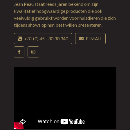
Jean Peau staat reeds jaren bekend om zijn
kwalitatief hoogwaardige producten die ook
veelvuldig gebruikt worden voor huisdieren die zich
tijdens shows op hun best willen presenteren.
+31 (0) 45 - 30 30 340
E-MAIL