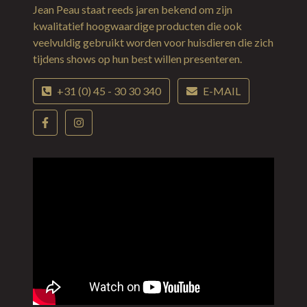
Jean Peau staat reeds jaren bekend om zijn
kwalitatief hoogwaardige producten die ook
veelvuldig gebruikt worden voor huisdieren die zich
tijdens shows op hun best willen presenteren.
+31 (0) 45 - 30 30 340
E-MAIL