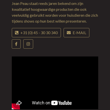
Jean Peau staat reeds jaren bekend om zijn
kwalitatief hoogwaardige producten die ook
veelvuldig gebruikt worden voor huisdieren die zich
tijdens shows op hun best willen presenteren.
+31 (0) 45 - 30 30 340
E-MAIL