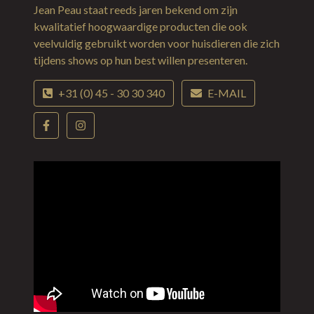
Jean Peau staat reeds jaren bekend om zijn
kwalitatief hoogwaardige producten die ook
veelvuldig gebruikt worden voor huisdieren die zich
tijdens shows op hun best willen presenteren.
+31 (0) 45 - 30 30 340
E-MAIL