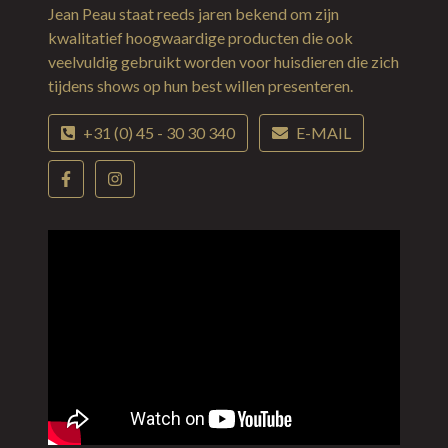
Jean Peau staat reeds jaren bekend om zijn
kwalitatief hoogwaardige producten die ook
veelvuldig gebruikt worden voor huisdieren die zich
tijdens shows op hun best willen presenteren.
+31 (0) 45 - 30 30 340
E-MAIL