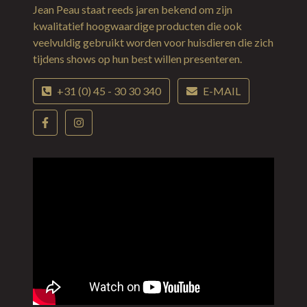
Jean Peau staat reeds jaren bekend om zijn
kwalitatief hoogwaardige producten die ook
veelvuldig gebruikt worden voor huisdieren die zich
tijdens shows op hun best willen presenteren.
+31 (0) 45 - 30 30 340
E-MAIL