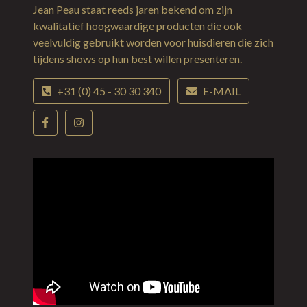
Jean Peau staat reeds jaren bekend om zijn
kwalitatief hoogwaardige producten die ook
veelvuldig gebruikt worden voor huisdieren die zich
tijdens shows op hun best willen presenteren.
+31 (0) 45 - 30 30 340
E-MAIL