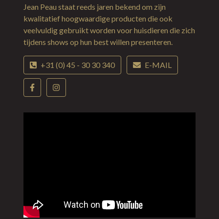
Jean Peau staat reeds jaren bekend om zijn
kwalitatief hoogwaardige producten die ook
veelvuldig gebruikt worden voor huisdieren die zich
tijdens shows op hun best willen presenteren.
+31 (0) 45 - 30 30 340
E-MAIL