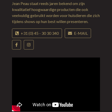
Jean Peau staat reeds jaren bekend om zijn
kwalitatief hoogwaardige producten die ook
veelvuldig gebruikt worden voor huisdieren die zich
tijdens shows op hun best willen presenteren.
+31 (0) 45 - 30 30 340
E-MAIL