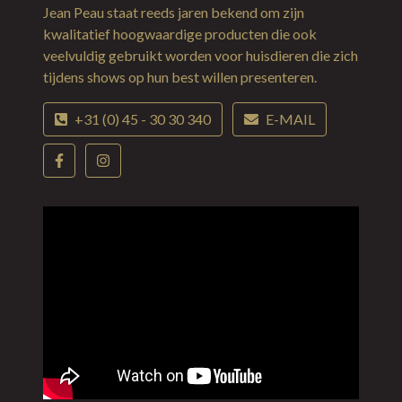
Jean Peau staat reeds jaren bekend om zijn
kwalitatief hoogwaardige producten die ook
veelvuldig gebruikt worden voor huisdieren die zich
tijdens shows op hun best willen presenteren.
+31 (0) 45 - 30 30 340
E-MAIL