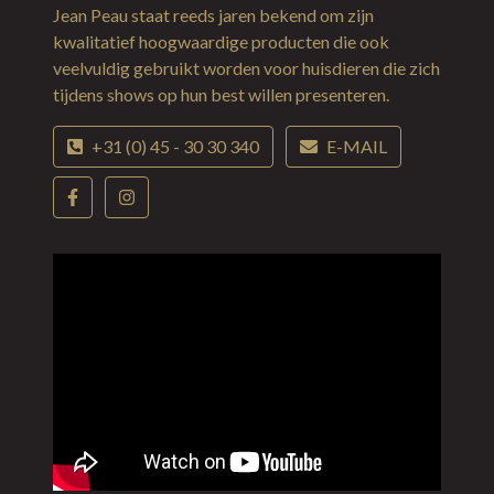
Jean Peau staat reeds jaren bekend om zijn
kwalitatief hoogwaardige producten die ook
veelvuldig gebruikt worden voor huisdieren die zich
tijdens shows op hun best willen presenteren.
+31 (0) 45 - 30 30 340
E-MAIL