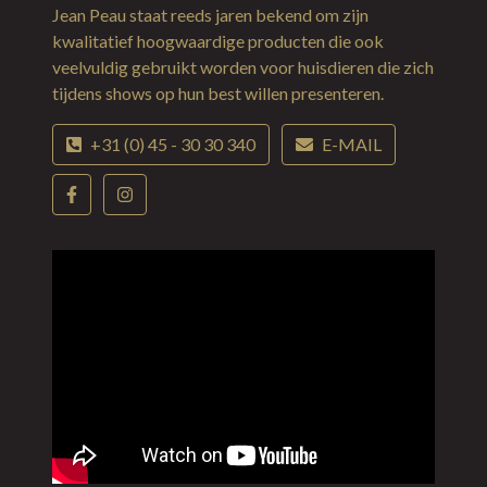
Jean Peau staat reeds jaren bekend om zijn
kwalitatief hoogwaardige producten die ook
veelvuldig gebruikt worden voor huisdieren die zich
tijdens shows op hun best willen presenteren.
+31 (0) 45 - 30 30 340
E-MAIL