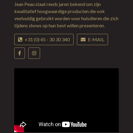
Jean Peau staat reeds jaren bekend om zijn
kwalitatief hoogwaardige producten die ook
veelvuldig gebruikt worden voor huisdieren die zich
tijdens shows op hun best willen presenteren.
+31 (0) 45 - 30 30 340
E-MAIL