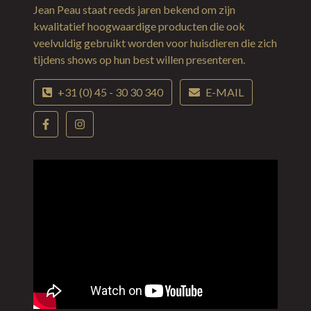
Jean Peau staat reeds jaren bekend om zijn
kwalitatief hoogwaardige producten die ook
veelvuldig gebruikt worden voor huisdieren die zich
tijdens shows op hun best willen presenteren.
+31 (0) 45 - 30 30 340
E-MAIL