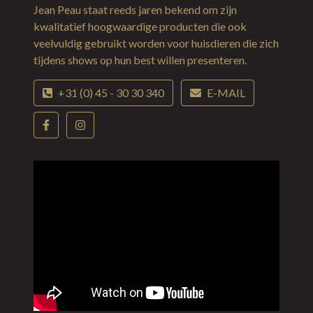
Jean Peau staat reeds jaren bekend om zijn
kwalitatief hoogwaardige producten die ook
veelvuldig gebruikt worden voor huisdieren die zich
tijdens shows op hun best willen presenteren.
+31 (0) 45 - 30 30 340
E-MAIL