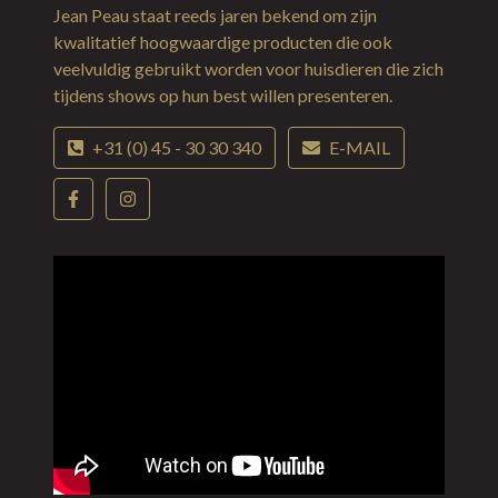
Jean Peau staat reeds jaren bekend om zijn
kwalitatief hoogwaardige producten die ook
veelvuldig gebruikt worden voor huisdieren die zich
tijdens shows op hun best willen presenteren.
+31 (0) 45 - 30 30 340
E-MAIL