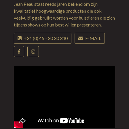
Jean Peau staat reeds jaren bekend om zijn
kwalitatief hoogwaardige producten die ook
veelvuldig gebruikt worden voor huisdieren die zich
tijdens shows op hun best willen presenteren.
+31 (0) 45 - 30 30 340
E-MAIL