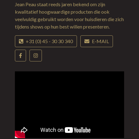
Jean Peau staat reeds jaren bekend om zijn
kwalitatief hoogwaardige producten die ook
veelvuldig gebruikt worden voor huisdieren die zich
tijdens shows op hun best willen presenteren.
+31 (0) 45 - 30 30 340
E-MAIL