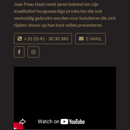
Jean Peau staat reeds jaren bekend om zijn
kwalitatief hoogwaardige producten die ook
veelvuldig gebruikt worden voor huisdieren die zich
tijdens shows op hun best willen presenteren.
+31 (0) 45 - 30 30 340
E-MAIL