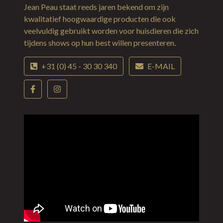
Jean Peau staat reeds jaren bekend om zijn
kwalitatief hoogwaardige producten die ook
veelvuldig gebruikt worden voor huisdieren die zich
tijdens shows op hun best willen presenteren.
+31 (0) 45 - 30 30 340
E-MAIL