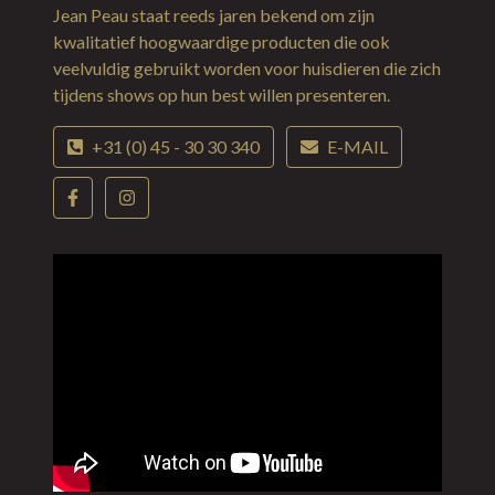
Jean Peau staat reeds jaren bekend om zijn
kwalitatief hoogwaardige producten die ook
veelvuldig gebruikt worden voor huisdieren die zich
tijdens shows op hun best willen presenteren.
+31 (0) 45 - 30 30 340
E-MAIL