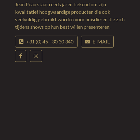
Jean Peau staat reeds jaren bekend om zijn
kwalitatief hoogwaardige producten die ook
veelvuldig gebruikt worden voor huisdieren die zich
tijdens shows op hun best willen presenteren.
+31 (0) 45 - 30 30 340
E-MAIL