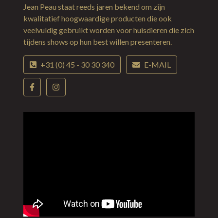
Jean Peau staat reeds jaren bekend om zijn
kwalitatief hoogwaardige producten die ook
veelvuldig gebruikt worden voor huisdieren die zich
tijdens shows op hun best willen presenteren.
+31 (0) 45 - 30 30 340
E-MAIL