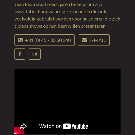
Jean Peau staat reeds jaren bekend om zijn
kwalitatief hoogwaardige producten die ook
veelvuldig gebruikt worden voor huisdieren die zich
tijdens shows op hun best willen presenteren.
+31 (0) 45 - 30 30 340
E-MAIL