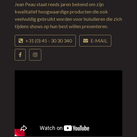
Jean Peau staat reeds jaren bekend om zijn
kwalitatief hoogwaardige producten die ook
veelvuldig gebruikt worden voor huisdieren die zich
tijdens shows op hun best willen presenteren.
+31 (0) 45 - 30 30 340
E-MAIL