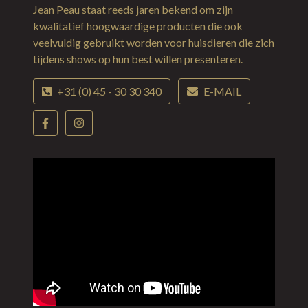
Jean Peau staat reeds jaren bekend om zijn
kwalitatief hoogwaardige producten die ook
veelvuldig gebruikt worden voor huisdieren die zich
tijdens shows op hun best willen presenteren.
+31 (0) 45 - 30 30 340
E-MAIL