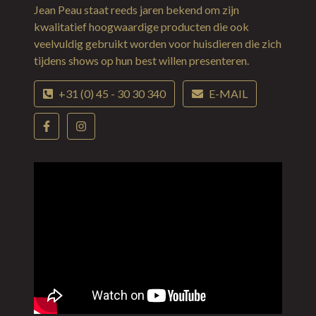
Jean Peau staat reeds jaren bekend om zijn
kwalitatief hoogwaardige producten die ook
veelvuldig gebruikt worden voor huisdieren die zich
tijdens shows op hun best willen presenteren.
+31 (0) 45 - 30 30 340
E-MAIL