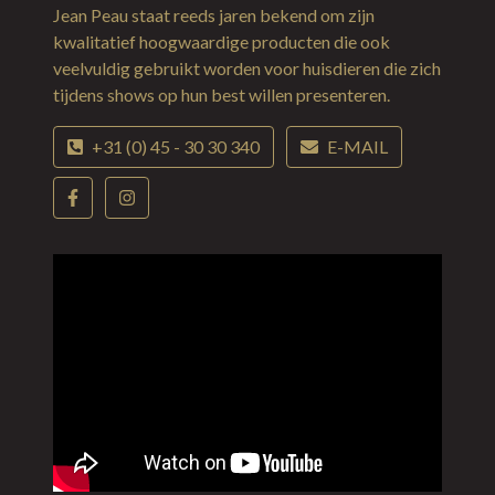
Jean Peau staat reeds jaren bekend om zijn
kwalitatief hoogwaardige producten die ook
veelvuldig gebruikt worden voor huisdieren die zich
tijdens shows op hun best willen presenteren.
+31 (0) 45 - 30 30 340
E-MAIL