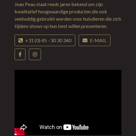
Jean Peau staat reeds jaren bekend om zijn
kwalitatief hoogwaardige producten die ook
veelvuldig gebruikt worden voor huisdieren die zich
tijdens shows op hun best willen presenteren.
+31 (0) 45 - 30 30 340
E-MAIL