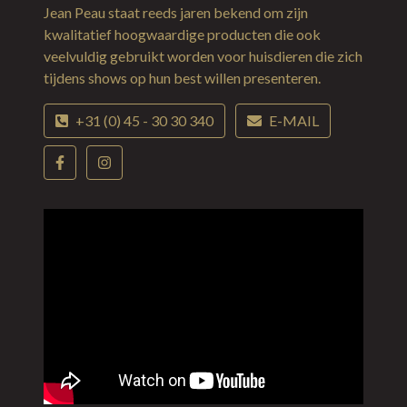
Jean Peau staat reeds jaren bekend om zijn
kwalitatief hoogwaardige producten die ook
veelvuldig gebruikt worden voor huisdieren die zich
tijdens shows op hun best willen presenteren.
+31 (0) 45 - 30 30 340
E-MAIL