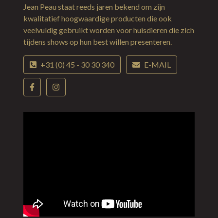
Jean Peau staat reeds jaren bekend om zijn
kwalitatief hoogwaardige producten die ook
veelvuldig gebruikt worden voor huisdieren die zich
tijdens shows op hun best willen presenteren.
+31 (0) 45 - 30 30 340
E-MAIL