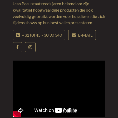
Jean Peau staat reeds jaren bekend om zijn
kwalitatief hoogwaardige producten die ook
veelvuldig gebruikt worden voor huisdieren die zich
tijdens shows op hun best willen presenteren.
+31 (0) 45 - 30 30 340
E-MAIL