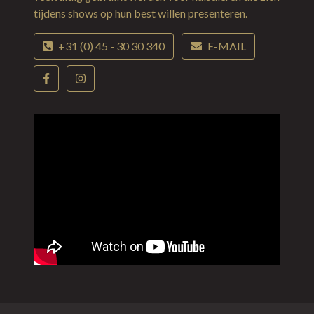
tijdens shows op hun best willen presenteren.
+31 (0) 45 - 30 30 340
E-MAIL