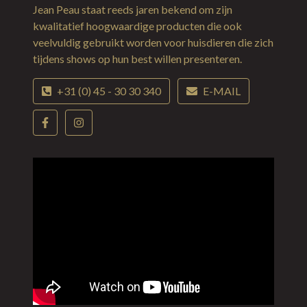
Jean Peau staat reeds jaren bekend om zijn
kwalitatief hoogwaardige producten die ook
veelvuldig gebruikt worden voor huisdieren die zich
tijdens shows op hun best willen presenteren.
+31 (0) 45 - 30 30 340
E-MAIL