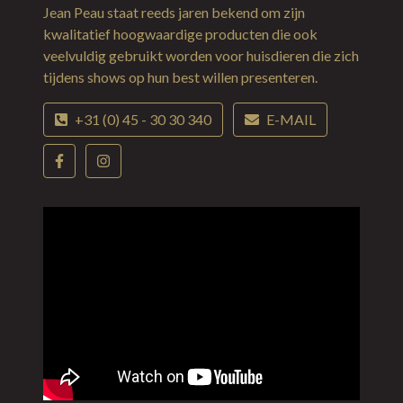
Jean Peau staat reeds jaren bekend om zijn
kwalitatief hoogwaardige producten die ook
veelvuldig gebruikt worden voor huisdieren die zich
tijdens shows op hun best willen presenteren.
+31 (0) 45 - 30 30 340
E-MAIL