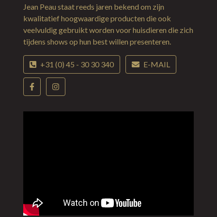
Jean Peau staat reeds jaren bekend om zijn
kwalitatief hoogwaardige producten die ook
veelvuldig gebruikt worden voor huisdieren die zich
tijdens shows op hun best willen presenteren.
+31 (0) 45 - 30 30 340
E-MAIL