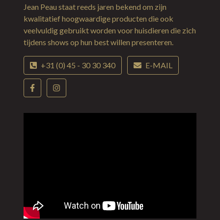
Jean Peau staat reeds jaren bekend om zijn
kwalitatief hoogwaardige producten die ook
veelvuldig gebruikt worden voor huisdieren die zich
tijdens shows op hun best willen presenteren.
+31 (0) 45 - 30 30 340
E-MAIL